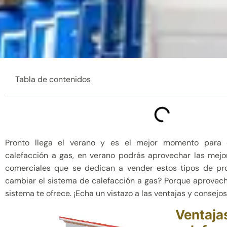
Tabla de contenidos
Pronto llega el verano y es el mejor momento para 
calefacción a gas, en verano podrás aprovechar las mejo
comerciales que se dedican a vender estos tipos de pr
cambiar el sistema de calefacción a gas? Porque aprovech
sistema te ofrece. ¡Echa un vistazo a las ventajas y consejos
Venta