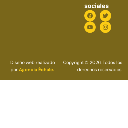
sociales
Diseño web realizado
Copyright © 2026. Todos los
por
Agencia Échale.
derechos reservados.