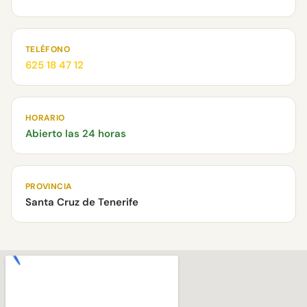
TELÉFONO
625 18 47 12
HORARIO
Abierto las 24 horas
PROVINCIA
Santa Cruz de Tenerife