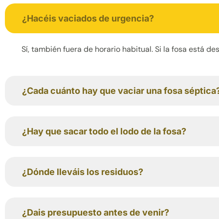
¿Hacéis vaciados de urgencia?
Sí, también fuera de horario habitual. Si la fosa está 
¿Cada cuánto hay que vaciar una fosa séptica
¿Hay que sacar todo el lodo de la fosa?
¿Dónde lleváis los residuos?
¿Dais presupuesto antes de venir?