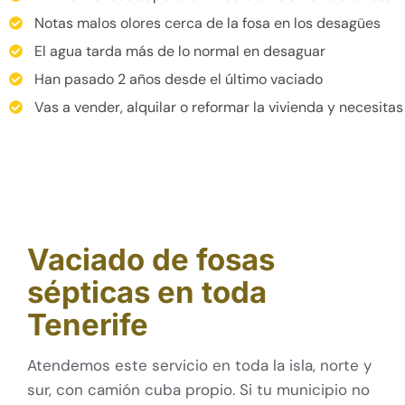
Notas malos olores cerca de la fosa en los desagües
El agua tarda más de lo normal en desaguar
Han pasado 2 años desde el último vaciado
Vas a vender, alquilar o reformar la vivienda y necesitas 
Vaciado de fosas
sépticas en toda
Tenerife
Atendemos este servicio en toda la isla, norte y
sur, con camión cuba propio. Si tu municipio no