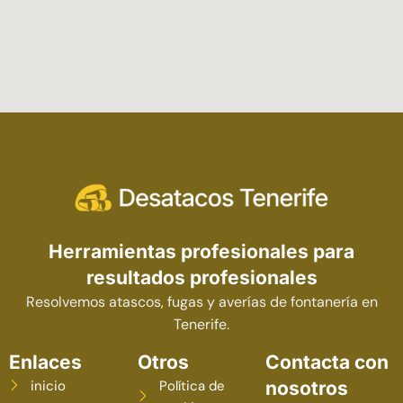
Herramientas profesionales para
resultados profesionales
Resolvemos atascos, fugas y averías de fontanería en
Tenerife.
Enlaces
Otros
Contacta con
inicio
Política de
nosotros