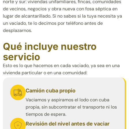
norte y sur: viviendas unifamiliares, fincas, comunidades
de vecinos, negocios y obra nueva con fosa séptica en
lugar de alcantarillado. Si no sabes si la tuya necesita ya
un vaciado, te lo decimos por teléfono antes de
desplazarnos.
Qué incluye nuestro
servicio
Esto es lo que hacemos en cada vaciado, ya sea en una
vivienda particular o en una comunidad:
Camión cuba propio
Vaciamos y aspiramos el lodo con cuba
propia, sin subcontratar el transporte ni los
tiempos de espera.
Revisión del nivel antes de vaciar