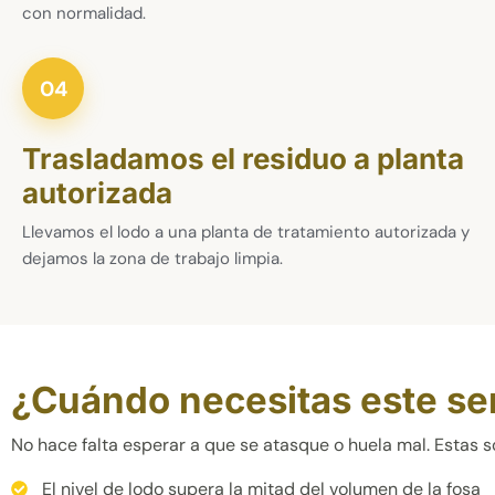
con normalidad.
04
Trasladamos el residuo a planta
autorizada
Llevamos el lodo a una planta de tratamiento autorizada y
dejamos la zona de trabajo limpia.
¿Cuándo necesitas este se
No hace falta esperar a que se atasque o huela mal. Estas s
El nivel de lodo supera la mitad del volumen de la fosa