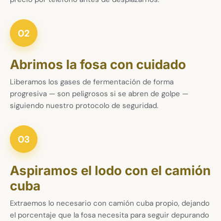
02
Abrimos la fosa con cuidado
Liberamos los gases de fermentación de forma
progresiva — son peligrosos si se abren de golpe —
siguiendo nuestro protocolo de seguridad.
03
Aspiramos el lodo con el camión
cuba
Extraemos lo necesario con camión cuba propio, dejando
el porcentaje que la fosa necesita para seguir depurando