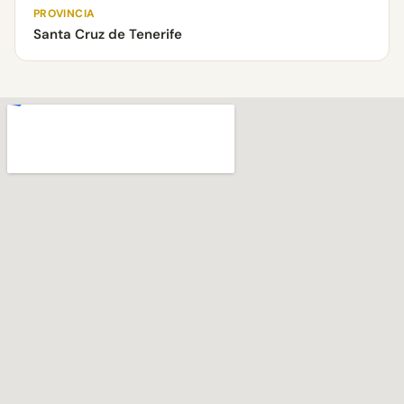
PROVINCIA
Santa Cruz de Tenerife