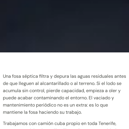
Una fosa séptica filtra y depura las aguas residuales antes
de que lleguen al alcantarillado o al terreno. Si el lodo se
acumula sin control, pierde capacidad, empieza a oler y
puede acabar contaminando el entorno. El vaciado y
mantenimiento periódico no es un extra: es lo que
mantiene la fosa haciendo su trabajo.
Trabajamos con camión cuba propio en toda Tenerife,