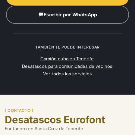
Escribir por WhatsApp
TAMBIÉN TE PUEDE INTERESAR
Camión cuba en Tenerife
·
Desatascos para comunidades de vecinos
·
Ver todos los servicios
( CONTACTO )
Desatascos Eurofont
Fontanero en Santa Cruz de Tenerife