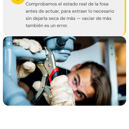
Comprobamos el estado real de la fosa
antes de actuar, para extraer lo necesario
sin dejarla seca de más — vaciar de más
también es un error.