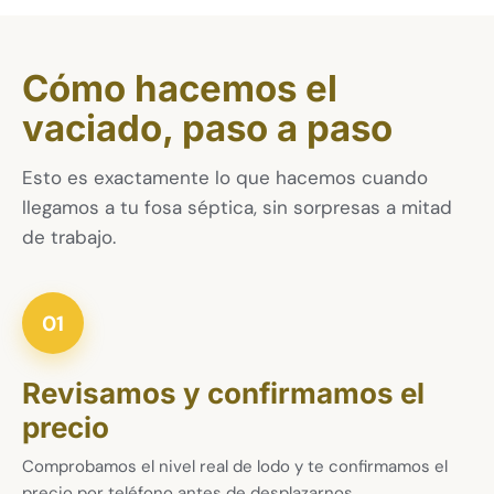
Cómo hacemos el
vaciado, paso a paso
Esto es exactamente lo que hacemos cuando
llegamos a tu fosa séptica, sin sorpresas a mitad
de trabajo.
01
Revisamos y confirmamos el
precio
Comprobamos el nivel real de lodo y te confirmamos el
precio por teléfono antes de desplazarnos.