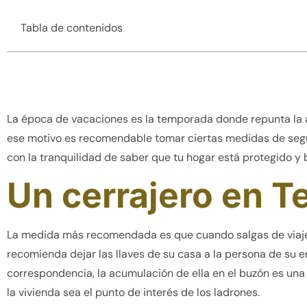
Tabla de contenidos
La época de vacaciones es la temporada donde repunta la act
ese motivo es recomendable tomar ciertas medidas de segu
con la tranquilidad de saber que tu hogar está protegido y
Un cerrajero en T
La medida más recomendada es que cuando salgas de viaje 
recomienda dejar las llaves de su casa a la persona de su e
correspondencia, la acumulación de ella en el buzón es una
la vivienda sea el punto de interés de los ladrones.