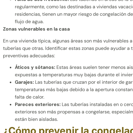
regularmente, como las destinadas a viviendas vacac
residencias, tienen un mayor riesgo de congelación deb
flujo de agua.
Zonas vulnerables en la casa
En una vivienda típica, algunas áreas son más vulnerables a
tuberías que otras. Identificar estas zonas puede ayudar a
preventivas adecuadas:
Áticos y sótanos:
Estas áreas suelen tener menos ai
expuestas a temperaturas muy bajas durante el invier
Garajes:
Las tuberías que cruzan por el interior de gar
temperaturas más bajas debido a la apertura constant
falta de calor.
Pareces exteriores:
Las tuberías instaladas en o cer
exteriores son más propensas a congelarse, especial
están bien aisladas.
¿Cómo prevenir la congela