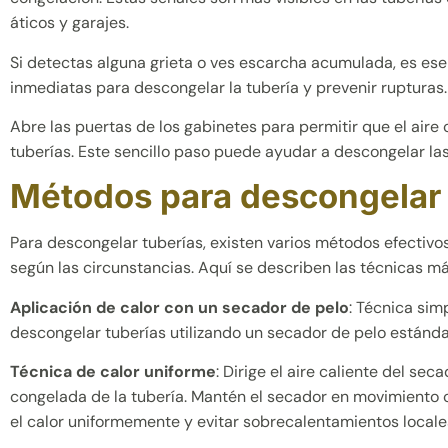
áticos y garajes.
Si detectas alguna grieta o ves escarcha acumulada, es es
inmediatas para descongelar la tubería y prevenir rupturas.
Abre las puertas de los gabinetes para permitir que el aire c
tuberías. Este sencillo paso puede ayudar a descongelar la
Métodos para descongelar 
Para descongelar tuberías, existen varios métodos efectivo
según las circunstancias. Aquí se describen las técnicas 
Aplicación de calor con un secador de pelo
: Técnica sim
descongelar tuberías utilizando un secador de pelo estánda
Técnica de calor uniforme
: Dirige el aire caliente del sec
congelada de la tubería. Mantén el secador en movimiento c
el calor uniformemente y evitar sobrecalentamientos locale