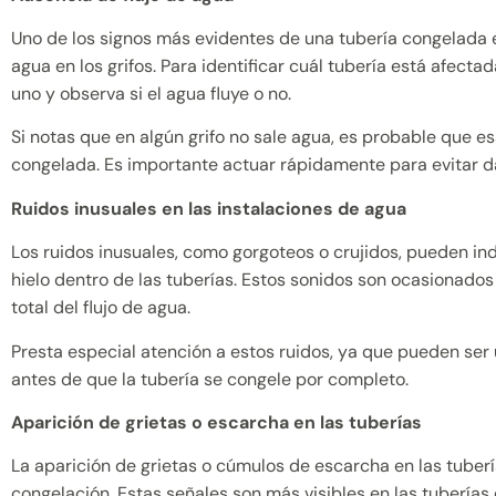
Uno de los signos más evidentes de una tubería congelada e
agua en los grifos. Para identificar cuál tubería está afectad
uno y observa si el agua fluye o no.
Si notas que en algún grifo no sale agua, es probable que es
congelada. Es importante actuar rápidamente para evitar 
Ruidos inusuales en las instalaciones de agua
Los ruidos inusuales, como gorgoteos o crujidos, pueden ind
hielo dentro de las tuberías. Estos sonidos son ocasionados
total del flujo de agua.
Presta especial atención a estos ruidos, ya que pueden ser 
antes de que la tubería se congele por completo.
Aparición de grietas o escarcha en las tuberías
La aparición de grietas o cúmulos de escarcha en las tuberí
congelación. Estas señales son más visibles en las tuberías