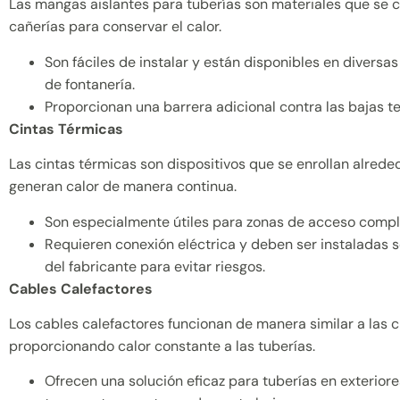
Las mangas aislantes para tuberías son materiales que se c
cañerías para conservar el calor.
Son fáciles de instalar y están disponibles en diversa
de fontanería.
Proporcionan una barrera adicional contra las bajas t
Cintas Térmicas
Las cintas térmicas son dispositivos que se enrollan alreded
generan calor de manera continua.
Son especialmente útiles para zonas de acceso compl
Requieren conexión eléctrica y deben ser instaladas s
del fabricante para evitar riesgos.
Cables Calefactores
Los cables calefactores funcionan de manera similar a las c
proporcionando calor constante a las tuberías.
Ofrecen una solución eficaz para tuberías en exterior