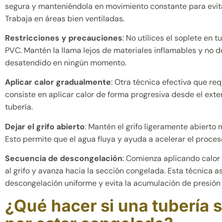
segura y manteniéndola en movimiento constante para evit
Trabaja en áreas bien ventiladas.
Restricciones y precauciones
: No utilices el soplete en t
PVC. Mantén la llama lejos de materiales inflamables y no d
desatendido en ningún momento.
Aplicar calor gradualmente
: Otra técnica efectiva que re
consiste en aplicar calor de forma progresiva desde el exteri
tubería.
Dejar el grifo abierto
: Mantén el grifo ligeramente abierto 
Esto permite que el agua fluya y ayuda a acelerar el proce
Secuencia de descongelación
: Comienza aplicando calor
al grifo y avanza hacia la sección congelada. Esta técnica 
descongelación uniforme y evita la acumulación de presión e
¿Qué hacer si una tubería 