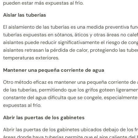
pueden estar más expuestas al frío.
Aislar las tuberías
El aislamiento de las tuberías es una medida preventiva fun
tuberías expuestas en sótanos, áticos y otras áreas no cal
aislantes puede reducir significativamente el riesgo de con
aislantes retrasan la pérdida de calor, protegiendo las tube
temperaturas exteriores.
Mantener una pequeña corriente de agua
Otro método eficaz es mantener una pequeña corriente de 
de las tuberías, permitiendo que los grifos goteen ligerame
constante del agua dificulta que se congele, especialmente
expuestas al frío.
Abrir las puertas de los gabinetes
Abrir las puertas de los gabinetes ubicados debajo de los f
áreas donde haya tuberías permite que el aire caliente del h