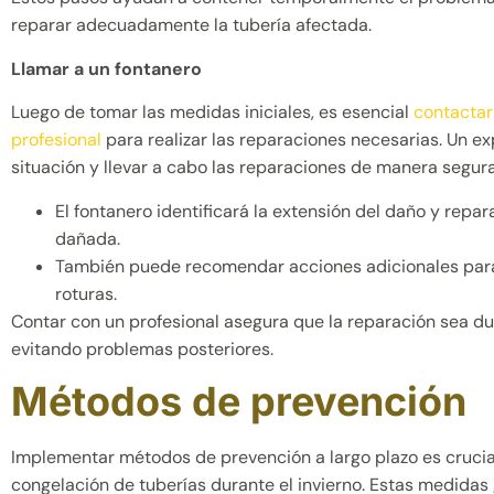
reparar adecuadamente la tubería afectada.
Llamar a un fontanero
Luego de tomar las medidas iniciales, es esencial
contactar
profesional
para realizar las reparaciones necesarias. Un ex
situación y llevar a cabo las reparaciones de manera segura
El fontanero identificará la extensión del daño y repara
dañada.
También puede recomendar acciones adicionales para
roturas.
Contar con un profesional asegura que la reparación sea du
evitando problemas posteriores.
Métodos de prevención
Implementar métodos de prevención a largo plazo es crucial
congelación de tuberías durante el invierno. Estas medidas 