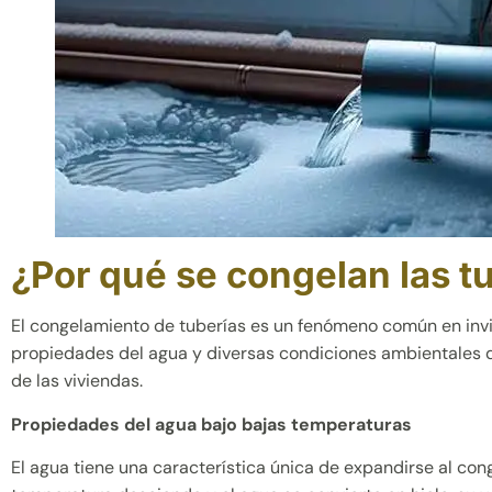
¿Por qué se congelan las t
El congelamiento de tuberías es un fenómeno común en invi
propiedades del agua y diversas condiciones ambientales q
de las viviendas.
Propiedades del agua bajo bajas temperaturas
El agua tiene una característica única de expandirse al con