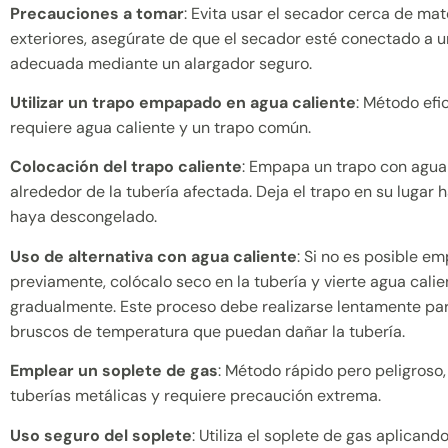
Precauciones a tomar
: Evita usar el secador cerca de mat
exteriores, asegúrate de que el secador esté conectado a u
adecuada mediante un alargador seguro.
Utilizar un trapo empapado en agua caliente
: Método efi
requiere agua caliente y un trapo común.
Colocación del trapo caliente
: Empapa un trapo con agua 
alrededor de la tubería afectada. Deja el trapo en su lugar 
haya descongelado.
Uso de alternativa con agua caliente
: Si no es posible e
previamente, colócalo seco en la tubería y vierte agua calie
gradualmente. Este proceso debe realizarse lentamente pa
bruscos de temperatura que puedan dañar la tubería.
Emplear un soplete de gas
: Método rápido pero peligroso
tuberías metálicas y requiere precaución extrema.
Uso seguro del soplete
: Utiliza el soplete de gas aplicand