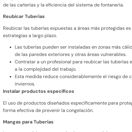
de las cañerías y la eficiencia del sistema de fontanería.
Reubicar Tuberías
Reubicar las tuberías expuestas a áreas más protegidas es
estrategias a largo plazo.
Las tuberías pueden ser instaladas en zonas más cálid
de las paredes exteriores y otras áreas vulnerables.
Contratar a un profesional para reubicar las tubería
a la complejidad del trabajo.
Esta medida reduce considerablemente el riesgo de c
inviernos.
Instalar productos específicos
El uso de productos diseñados específicamente para proteg
forma efectiva de prevenir la congelación.
Mangas para Tuberías