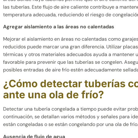
las tuberías. Este flujo de aire caliente contribuye a manten
temperatura adecuada, reduciendo el riesgo de congelació
Agregar aislamiento a las áreas no calentadas
Mejorar el aislamiento en áreas no calentadas como garaje
reducidos puede marcar una gran diferencia. Utilizar placa
térmicas y otros materiales adecuados ayuda a mantener u
favorable para prevenir que las tuberías se congelen. Aseg
posibles entradas de aire frío estén adecuadamente sellada
¿Cómo detectar tuberías c
ante una ola de frío?
Detectar una tubería congelada a tiempo puede evitar pro
continuación, se detallan varios métodos y señales para iden
están congeladas o se están congelando por una ola de frío
Ausencia de flujo de agua