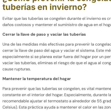
tuberías en invierno?
Evitar que las tuberías se congelen durante el invierno es c
daños costosos y mantener el suministro de agua en el hoga
Cerrar la llave de paso y vaciar las tuberías
Una de las medidas más efectivas para prevenir la congelac
cerrar la llave de paso del agua y vaciar el sistema. Este 
especialmente si se planea estar fuera del hogar por un per
vaciar las tuberías, eliminas el riesgo de que el agua al co
cause rupturas.
Mantener la temperatura del hogar
Para prevenir que las tuberías se congelen, es vital mante
constante en el interior del hogar. Especialmente, durante l
recomendable ajustar el termostato a alrededor de 55 grad
Celsius). Esta práctica ayuda a mantener el calor en las zo