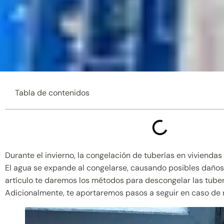
Tabla de contenidos
Durante el invierno, la congelación de tuberías en viviend
El agua se expande al congelarse, causando posibles daños 
artículo te daremos los métodos para descongelar las tube
Adicionalmente, te aportaremos pasos a seguir en caso de 