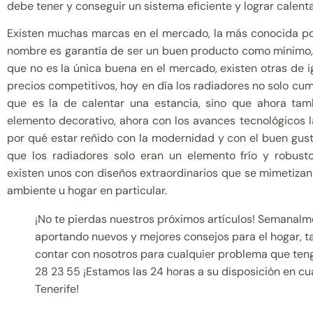
debe tener y conseguir un sistema eficiente y lograr calent
Existen muchas marcas en el mercado, la más conocida po
nombre es garantía de ser un buen producto como mínimo,
que no es la única buena en el mercado, existen otras de i
precios competitivos, hoy en día los radiadores no solo cum
que es la de calentar una estancia, sino que ahora ta
elemento decorativo, ahora con los avances tecnológicos l
por qué estar reñido con la modernidad y con el buen gust
que los radiadores solo eran un elemento frío y robust
existen unos con diseños extraordinarios que se mimetizan
ambiente u hogar en particular.
¡No te pierdas nuestros próximos artículos! Semanal
aportando nuevos y mejores consejos para el hogar, 
contar con nosotros para cualquier problema que ten
28 23 55 ¡Estamos las 24 horas a su disposición en cu
Tenerife!