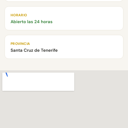
HORARIO
Abierto las 24 horas
PROVINCIA
Santa Cruz de Tenerife