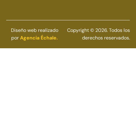
Diseño web realizado
Copyright © 2026. Todos los
por
Agencia Échale.
derechos reservados.