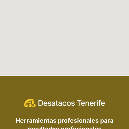
Herramientas profesionales para
resultados profesionales